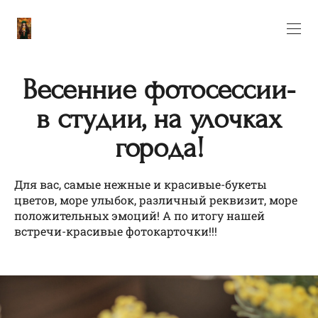
Весенние фотосессии-
в студии, на улочках
города!
Для вас, самые нежные и красивые-букеты
цветов, море улыбок, различный реквизит, море
положительных эмоций! А по итогу нашей
встречи-красивые фотокарточки!!!