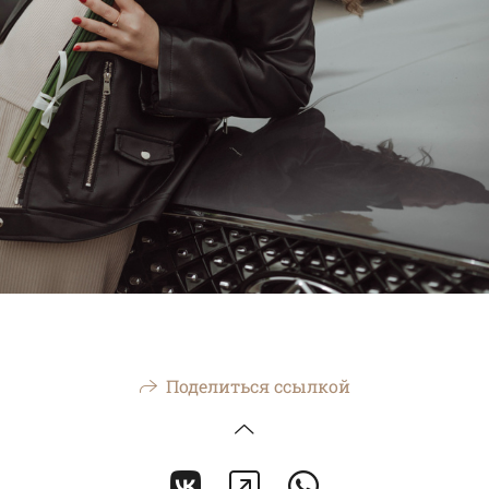
Поделиться ссылкой